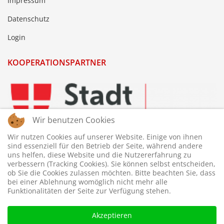
Impressum
Datenschutz
Login
KOOPERATIONSPARTNER
Wir benutzen Cookies
Wir nutzen Cookies auf unserer Website. Einige von ihnen
sind essenziell für den Betrieb der Seite, während andere
uns helfen, diese Website und die Nutzererfahrung zu
verbessern (Tracking Cookies). Sie können selbst entscheiden,
ob Sie die Cookies zulassen möchten. Bitte beachten Sie, dass
bei einer Ablehnung womöglich nicht mehr alle
Funktionalitäten der Seite zur Verfügung stehen.
Akzeptieren