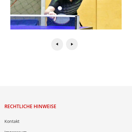
RECHTLICHE HINWEISE
Kontakt