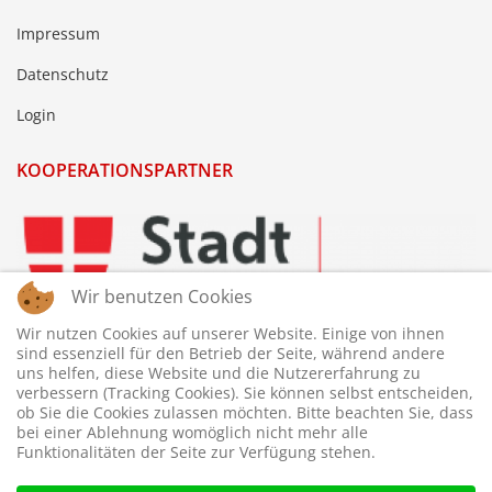
Impressum
Datenschutz
Login
KOOPERATIONSPARTNER
Wir benutzen Cookies
Wir nutzen Cookies auf unserer Website. Einige von ihnen
sind essenziell für den Betrieb der Seite, während andere
uns helfen, diese Website und die Nutzererfahrung zu
verbessern (Tracking Cookies). Sie können selbst entscheiden,
ob Sie die Cookies zulassen möchten. Bitte beachten Sie, dass
bei einer Ablehnung womöglich nicht mehr alle
Funktionalitäten der Seite zur Verfügung stehen.