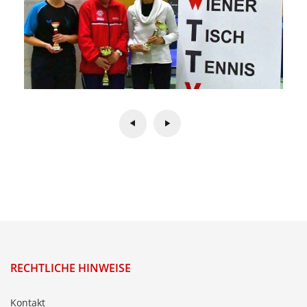
RECHTLICHE HINWEISE
Kontakt