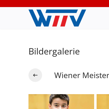
Bildergalerie
Wiener Meister