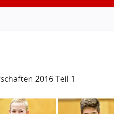
schaften 2016 Teil 1