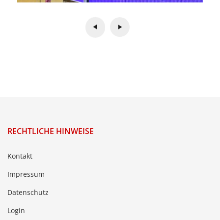
RECHTLICHE HINWEISE
Kontakt
Impressum
Datenschutz
Login