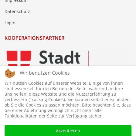
Impressum
Datenschutz
Login
KOOPERATIONSPARTNER
Wir benutzen Cookies
Wir nutzen Cookies auf unserer Website. Einige von ihnen
sind essenziell für den Betrieb der Seite, während andere
uns helfen, diese Website und die Nutzererfahrung zu
verbessern (Tracking Cookies). Sie können selbst entscheiden,
ob Sie die Cookies zulassen möchten. Bitte beachten Sie, dass
bei einer Ablehnung womöglich nicht mehr alle
Funktionalitäten der Seite zur Verfügung stehen.
Akzeptieren