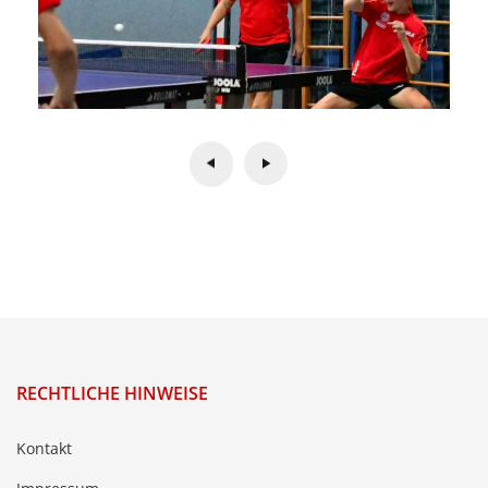
RECHTLICHE HINWEISE
Kontakt