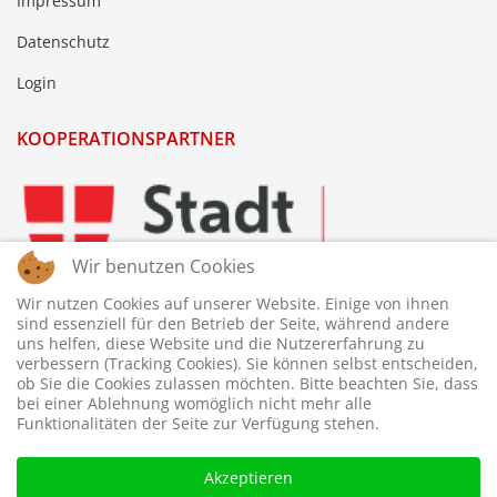
Impressum
Datenschutz
Login
KOOPERATIONSPARTNER
Wir benutzen Cookies
Wir nutzen Cookies auf unserer Website. Einige von ihnen
sind essenziell für den Betrieb der Seite, während andere
uns helfen, diese Website und die Nutzererfahrung zu
verbessern (Tracking Cookies). Sie können selbst entscheiden,
ob Sie die Cookies zulassen möchten. Bitte beachten Sie, dass
bei einer Ablehnung womöglich nicht mehr alle
Funktionalitäten der Seite zur Verfügung stehen.
Akzeptieren