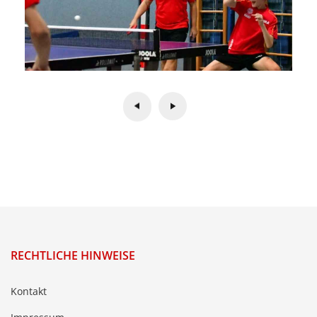
RECHTLICHE HINWEISE
Kontakt