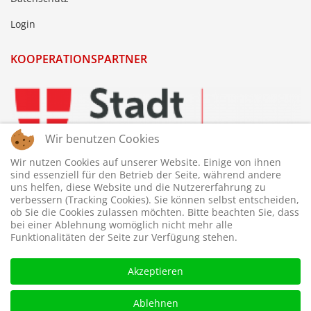
Login
KOOPERATIONSPARTNER
Wir benutzen Cookies
Wir nutzen Cookies auf unserer Website. Einige von ihnen
sind essenziell für den Betrieb der Seite, während andere
uns helfen, diese Website und die Nutzererfahrung zu
verbessern (Tracking Cookies). Sie können selbst entscheiden,
ob Sie die Cookies zulassen möchten. Bitte beachten Sie, dass
bei einer Ablehnung womöglich nicht mehr alle
Funktionalitäten der Seite zur Verfügung stehen.
Akzeptieren
Ablehnen