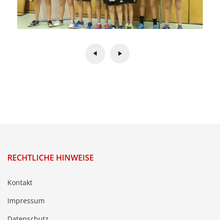
RECHTLICHE HINWEISE
Kontakt
Impressum
Datenschutz