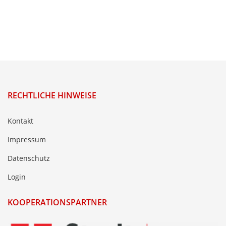
RECHTLICHE HINWEISE
Kontakt
Impressum
Datenschutz
Login
KOOPERATIONSPARTNER