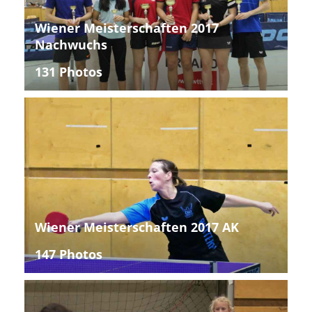
Wiener Meisterschaften 2017
Nachwuchs
131 Photos
Wiener Meisterschaften 2017 AK
147 Photos