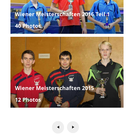
Wiener Meisterschaften 2016 Teil 1
40 Photos
Wiener Meisterschaften 2015
12 Photos