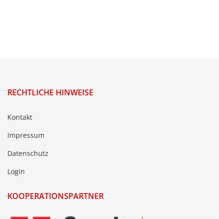
RECHTLICHE HINWEISE
Kontakt
Impressum
Datenschutz
Login
KOOPERATIONSPARTNER