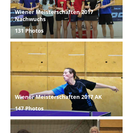
Wiener Meisterschaften 2017
Nachwuchs
131 Photos
Wiener Meisterschaften 2017 AK
147 Photos