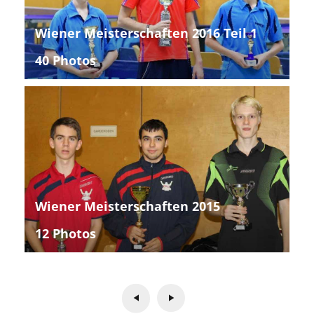
Wiener Meisterschaften 2016 Teil 1
40 Photos
Wiener Meisterschaften 2015
12 Photos