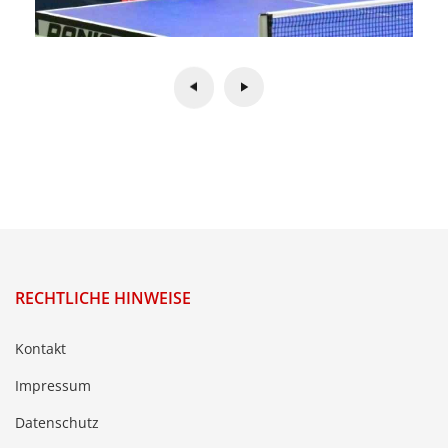
RECHTLICHE HINWEISE
Kontakt
Impressum
Datenschutz