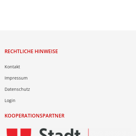
RECHTLICHE HINWEISE
Kontakt
Impressum
Datenschutz
Login
KOOPERATIONSPARTNER