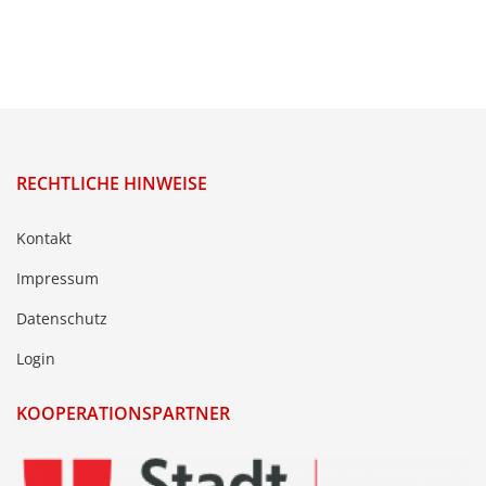
RECHTLICHE HINWEISE
Kontakt
Impressum
Datenschutz
Login
KOOPERATIONSPARTNER