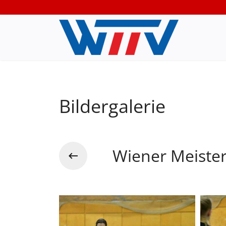
Bildergalerie
Wiener Meiste