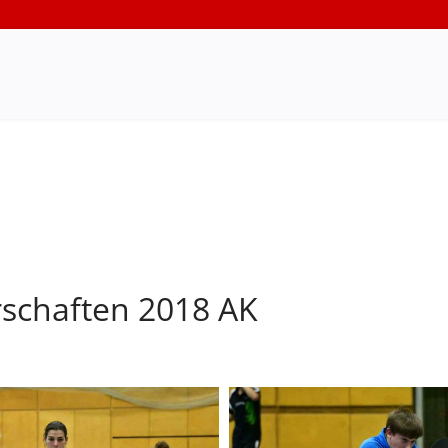
rschaften 2018 AK