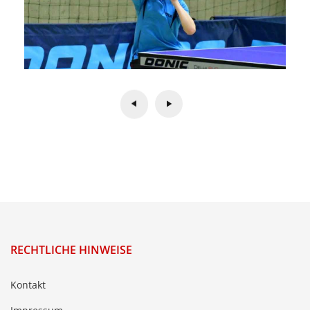
RECHTLICHE HINWEISE
Kontakt