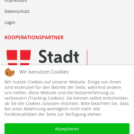
Impressum
Datenschutz
Login
KOOPERATIONSPARTNER
Wir benutzen Cookies
Wir nutzen Cookies auf unserer Website. Einige von ihnen
sind essenziell für den Betrieb der Seite, während andere
uns helfen, diese Website und die Nutzererfahrung zu
verbessern (Tracking Cookies). Sie können selbst entscheiden,
ob Sie die Cookies zulassen möchten. Bitte beachten Sie, dass
bei einer Ablehnung womöglich nicht mehr alle
Funktionalitäten der Seite zur Verfügung stehen.
Akzeptieren