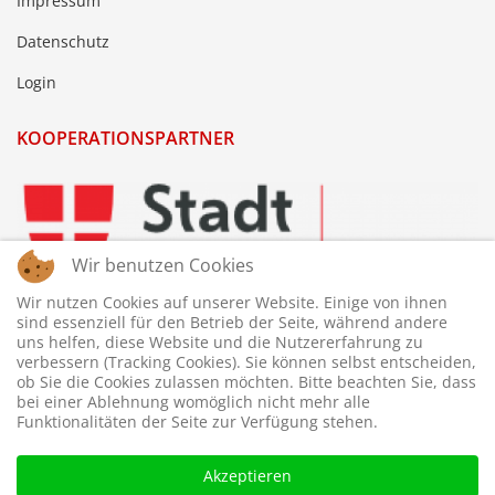
Impressum
Datenschutz
Login
KOOPERATIONSPARTNER
Wir benutzen Cookies
Wir nutzen Cookies auf unserer Website. Einige von ihnen
sind essenziell für den Betrieb der Seite, während andere
uns helfen, diese Website und die Nutzererfahrung zu
verbessern (Tracking Cookies). Sie können selbst entscheiden,
ob Sie die Cookies zulassen möchten. Bitte beachten Sie, dass
bei einer Ablehnung womöglich nicht mehr alle
Funktionalitäten der Seite zur Verfügung stehen.
Akzeptieren