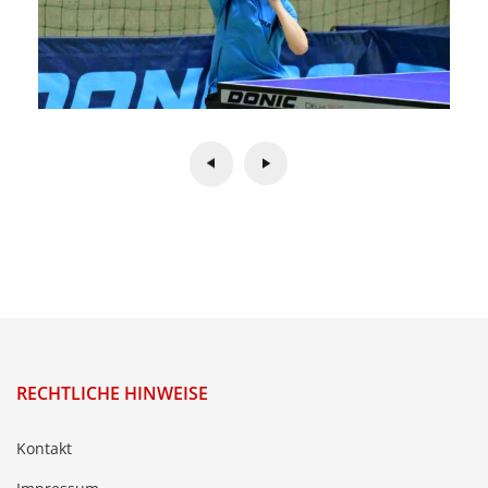
RECHTLICHE HINWEISE
Kontakt