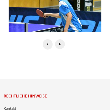
RECHTLICHE HINWEISE
Kontakt