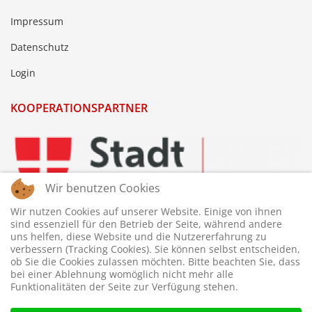
Impressum
Datenschutz
Login
KOOPERATIONSPARTNER
Wir benutzen Cookies
Wir nutzen Cookies auf unserer Website. Einige von ihnen
sind essenziell für den Betrieb der Seite, während andere
uns helfen, diese Website und die Nutzererfahrung zu
verbessern (Tracking Cookies). Sie können selbst entscheiden,
ob Sie die Cookies zulassen möchten. Bitte beachten Sie, dass
bei einer Ablehnung womöglich nicht mehr alle
Funktionalitäten der Seite zur Verfügung stehen.