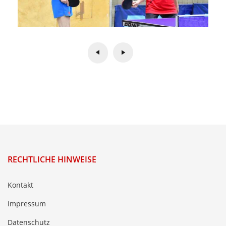
RECHTLICHE HINWEISE
Kontakt
Impressum
Datenschutz