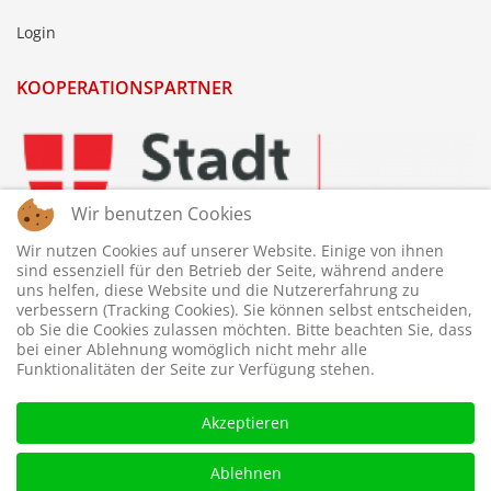
Login
KOOPERATIONSPARTNER
Wir benutzen Cookies
Wir nutzen Cookies auf unserer Website. Einige von ihnen
sind essenziell für den Betrieb der Seite, während andere
uns helfen, diese Website und die Nutzererfahrung zu
verbessern (Tracking Cookies). Sie können selbst entscheiden,
ob Sie die Cookies zulassen möchten. Bitte beachten Sie, dass
bei einer Ablehnung womöglich nicht mehr alle
Funktionalitäten der Seite zur Verfügung stehen.
Akzeptieren
Ablehnen
© 2026 © WTTV - Wiener Tischtennis Verband. Gestaltet und