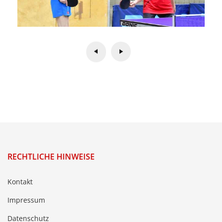
RECHTLICHE HINWEISE
Kontakt
Impressum
Datenschutz