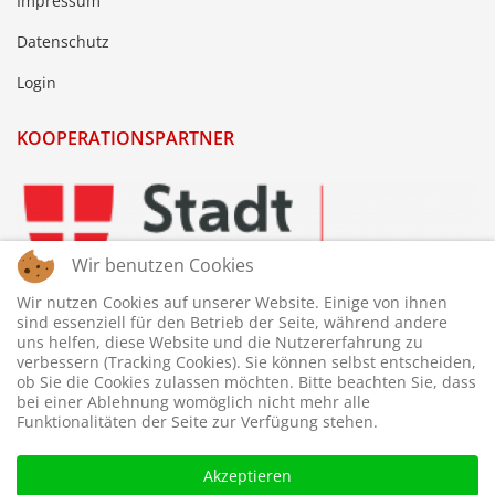
Impressum
Datenschutz
Login
KOOPERATIONSPARTNER
Wir benutzen Cookies
Wir nutzen Cookies auf unserer Website. Einige von ihnen
sind essenziell für den Betrieb der Seite, während andere
uns helfen, diese Website und die Nutzererfahrung zu
verbessern (Tracking Cookies). Sie können selbst entscheiden,
ob Sie die Cookies zulassen möchten. Bitte beachten Sie, dass
bei einer Ablehnung womöglich nicht mehr alle
Funktionalitäten der Seite zur Verfügung stehen.
Akzeptieren