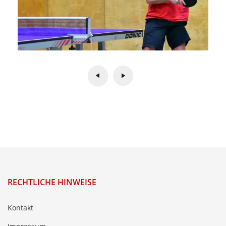
RECHTLICHE HINWEISE
Kontakt