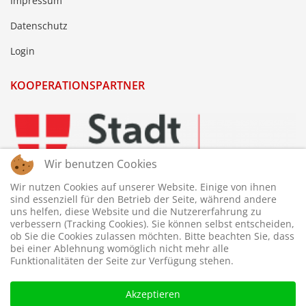
Impressum
Datenschutz
Login
KOOPERATIONSPARTNER
Wir benutzen Cookies
Wir nutzen Cookies auf unserer Website. Einige von ihnen
sind essenziell für den Betrieb der Seite, während andere
uns helfen, diese Website und die Nutzererfahrung zu
verbessern (Tracking Cookies). Sie können selbst entscheiden,
ob Sie die Cookies zulassen möchten. Bitte beachten Sie, dass
bei einer Ablehnung womöglich nicht mehr alle
Funktionalitäten der Seite zur Verfügung stehen.
Akzeptieren