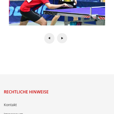
RECHTLICHE HINWEISE
Kontakt