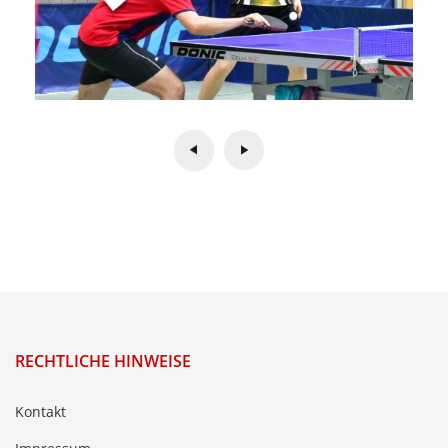
RECHTLICHE HINWEISE
Kontakt