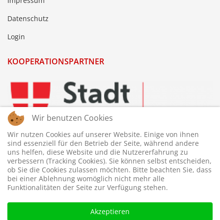
Impressum
Datenschutz
Login
KOOPERATIONSPARTNER
Wir benutzen Cookies
Wir nutzen Cookies auf unserer Website. Einige von ihnen
sind essenziell für den Betrieb der Seite, während andere
uns helfen, diese Website und die Nutzererfahrung zu
verbessern (Tracking Cookies). Sie können selbst entscheiden,
ob Sie die Cookies zulassen möchten. Bitte beachten Sie, dass
bei einer Ablehnung womöglich nicht mehr alle
Funktionalitäten der Seite zur Verfügung stehen.
Akzeptieren