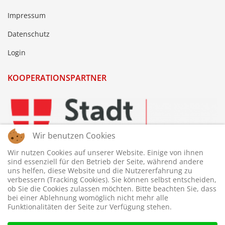
Impressum
Datenschutz
Login
KOOPERATIONSPARTNER
Wir benutzen Cookies
Wir nutzen Cookies auf unserer Website. Einige von ihnen
sind essenziell für den Betrieb der Seite, während andere
uns helfen, diese Website und die Nutzererfahrung zu
verbessern (Tracking Cookies). Sie können selbst entscheiden,
ob Sie die Cookies zulassen möchten. Bitte beachten Sie, dass
bei einer Ablehnung womöglich nicht mehr alle
Funktionalitäten der Seite zur Verfügung stehen.