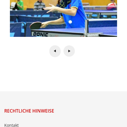
RECHTLICHE HINWEISE
Kontakt