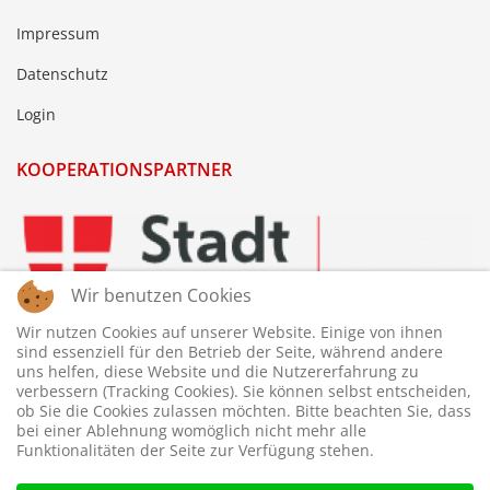
Impressum
Datenschutz
Login
KOOPERATIONSPARTNER
Wir benutzen Cookies
Wir nutzen Cookies auf unserer Website. Einige von ihnen
sind essenziell für den Betrieb der Seite, während andere
uns helfen, diese Website und die Nutzererfahrung zu
verbessern (Tracking Cookies). Sie können selbst entscheiden,
ob Sie die Cookies zulassen möchten. Bitte beachten Sie, dass
bei einer Ablehnung womöglich nicht mehr alle
Funktionalitäten der Seite zur Verfügung stehen.