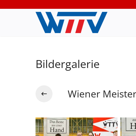
Bildergalerie
Wiener Meiste