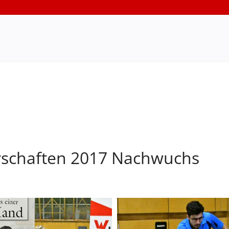
rschaften 2017 Nachwuchs