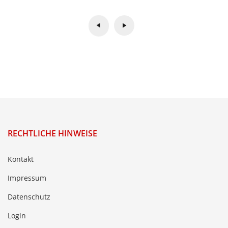
RECHTLICHE HINWEISE
Kontakt
Impressum
Datenschutz
Login