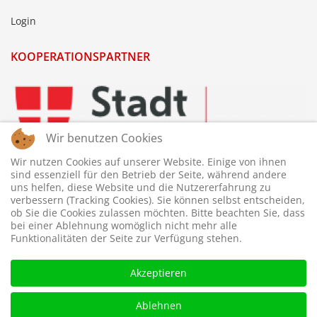
Login
KOOPERATIONSPARTNER
Wir benutzen Cookies
Wir nutzen Cookies auf unserer Website. Einige von ihnen
sind essenziell für den Betrieb der Seite, während andere
uns helfen, diese Website und die Nutzererfahrung zu
verbessern (Tracking Cookies). Sie können selbst entscheiden,
ob Sie die Cookies zulassen möchten. Bitte beachten Sie, dass
bei einer Ablehnung womöglich nicht mehr alle
Funktionalitäten der Seite zur Verfügung stehen.
Akzeptieren
Ablehnen
© 2026 © WTTV - Wiener Tischtennis Verband. Gestaltet und