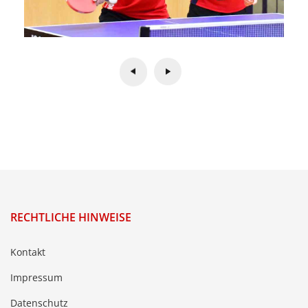
RECHTLICHE HINWEISE
Kontakt
Impressum
Datenschutz