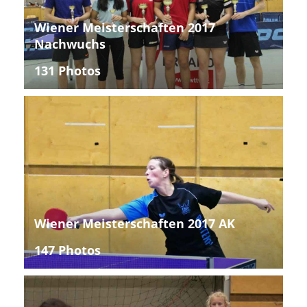
Wiener Meisterschaften 2017
Nachwuchs
131 Photos
Wiener Meisterschaften 2017 AK
147 Photos