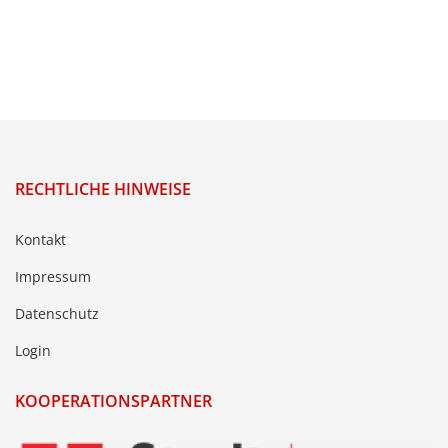
RECHTLICHE HINWEISE
Kontakt
Impressum
Datenschutz
Login
KOOPERATIONSPARTNER