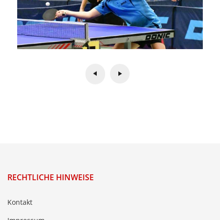
RECHTLICHE HINWEISE
Kontakt