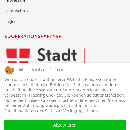
Impressum
Datenschutz
Login
KOOPERATIONSPARTNER
Wir benutzen Cookies
Wir nutzen Cookies auf unserer Website. Einige von ihnen
sind essenziell für den Betrieb der Seite, während andere
uns helfen, diese Website und die Nutzererfahrung zu
verbessern (Tracking Cookies). Sie können selbst entscheiden,
ob Sie die Cookies zulassen möchten. Bitte beachten Sie, dass
bei einer Ablehnung womöglich nicht mehr alle
Funktionalitäten der Seite zur Verfügung stehen.
Akzeptieren