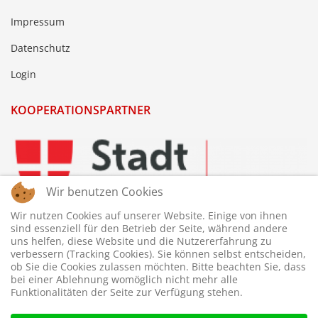
Impressum
Datenschutz
Login
KOOPERATIONSPARTNER
Wir benutzen Cookies
Wir nutzen Cookies auf unserer Website. Einige von ihnen
sind essenziell für den Betrieb der Seite, während andere
uns helfen, diese Website und die Nutzererfahrung zu
verbessern (Tracking Cookies). Sie können selbst entscheiden,
ob Sie die Cookies zulassen möchten. Bitte beachten Sie, dass
bei einer Ablehnung womöglich nicht mehr alle
Funktionalitäten der Seite zur Verfügung stehen.