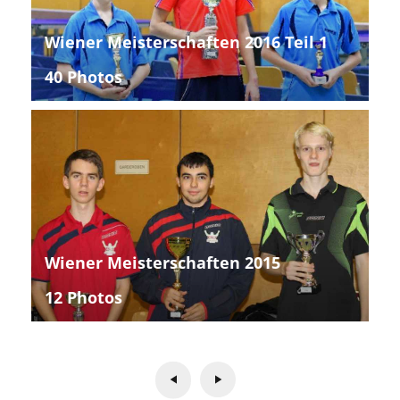
Wiener Meisterschaften 2016 Teil 1
40 Photos
Wiener Meisterschaften 2015
12 Photos