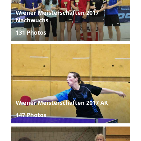
Wiener Meisterschaften 2017
Nachwuchs
131 Photos
Wiener Meisterschaften 2017 AK
147 Photos