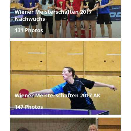
Wiener Meisterschaften 2017
Nachwuchs
131 Photos
Wiener Meisterschaften 2017 AK
147 Photos