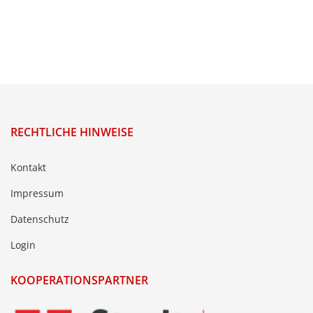
RECHTLICHE HINWEISE
Kontakt
Impressum
Datenschutz
Login
KOOPERATIONSPARTNER