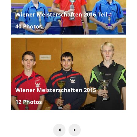
Wiener Meisterschaften 2016 Teil 1
40 Photos
Wiener Meisterschaften 2015
12 Photos