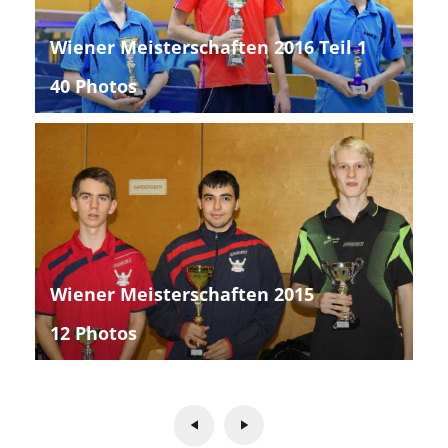
Wiener Meisterschaften 2016 Teil 1
40 Photos
Wiener Meisterschaften 2015
12 Photos