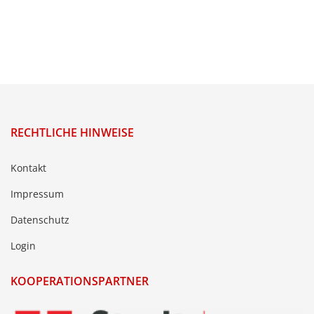
RECHTLICHE HINWEISE
Kontakt
Impressum
Datenschutz
Login
KOOPERATIONSPARTNER