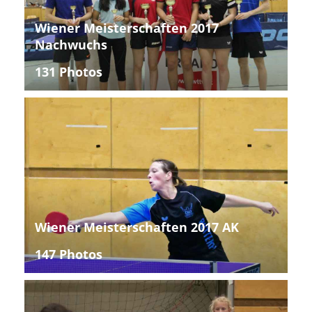
Wiener Meisterschaften 2017
Nachwuchs
131 Photos
Wiener Meisterschaften 2017 AK
147 Photos