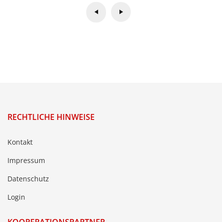
RECHTLICHE HINWEISE
Kontakt
Impressum
Datenschutz
Login
KOOPERATIONSPARTNER