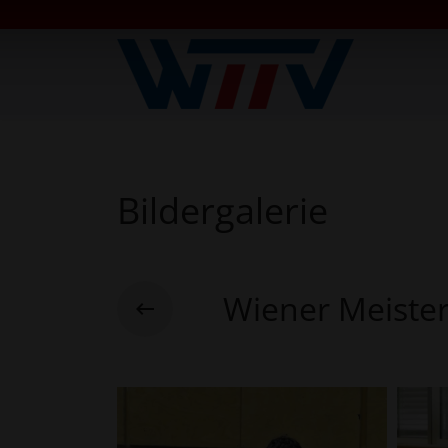
Bildergalerie
Wiener Meiste