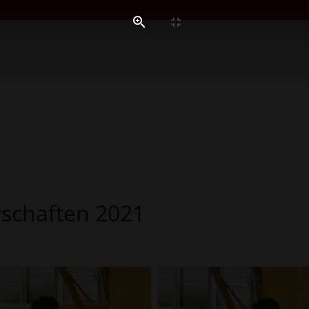
rschaften 2021