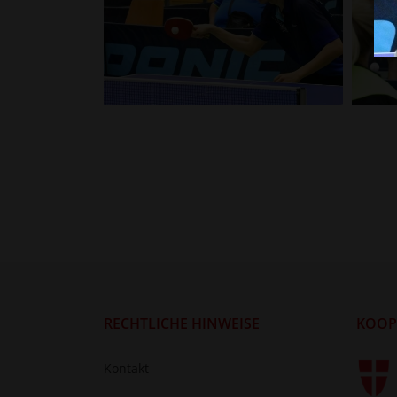
RECHTLICHE HINWEISE
KOOP
Kontakt