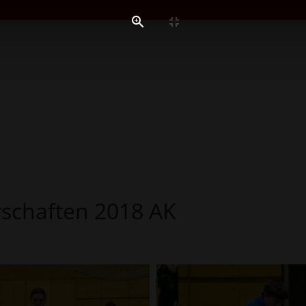
rschaften 2018 AK