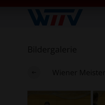
Bildergalerie
Wiener Meiste