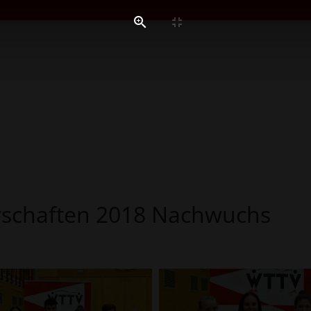
rschaften 2018 Nachwuchs