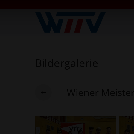
Bildergalerie
Wiener Meiste