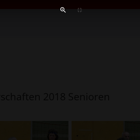
schaften 2018 Senioren