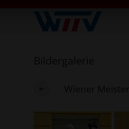
Bildergalerie
Wiener Meister