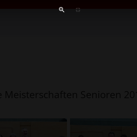
e Meisterschaften Senioren 20