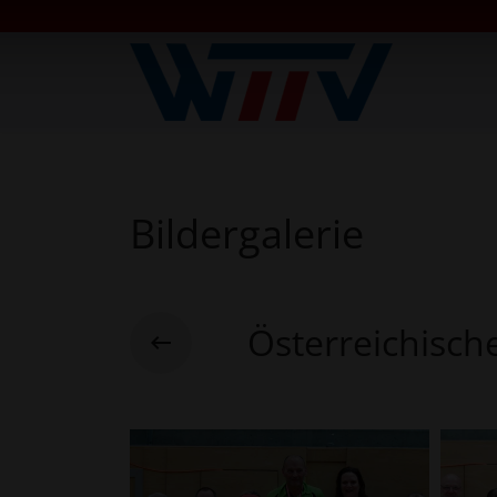
Bildergalerie
Österreichisch