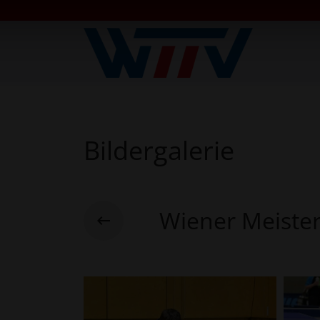
Bildergalerie
Wiener Meiste