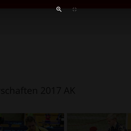
rschaften 2017 AK