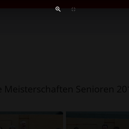
e Meisterschaften Senioren 20