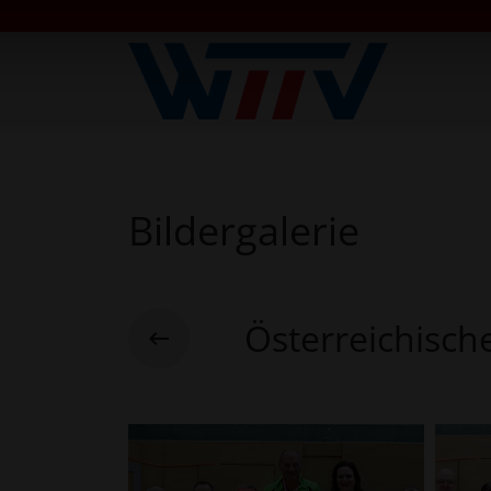
Bildergalerie
Österreichisch