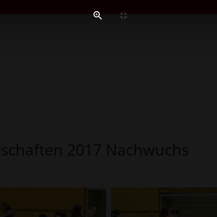
rschaften 2017 Nachwuchs