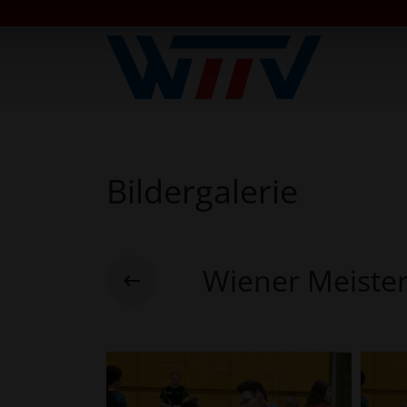
Bildergalerie
Wiener Meiste