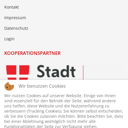
Kontakt
Impressum
Datenschutz
Login
KOOPERATIONSPARTNER
Wir benutzen Cookies
Wir nutzen Cookies auf unserer Website. Einige von ihnen
sind essenziell für den Betrieb der Seite, während andere
uns helfen, diese Website und die Nutzererfahrung zu
verbessern (Tracking Cookies). Sie können selbst entscheiden,
ob Sie die Cookies zulassen möchten. Bitte beachten Sie, dass
bei einer Ablehnung womöglich nicht mehr alle
Funktionalitäten der Seite zur Verfügung stehen.