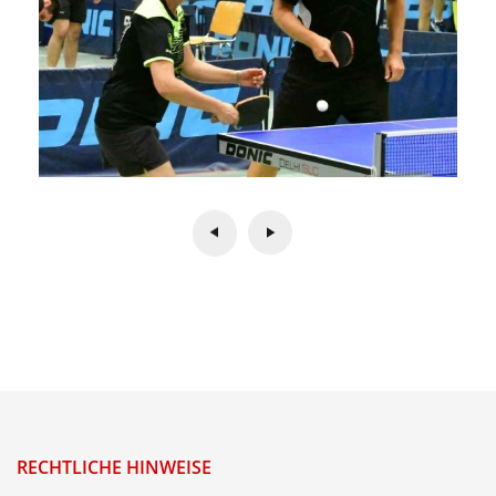
RECHTLICHE HINWEISE