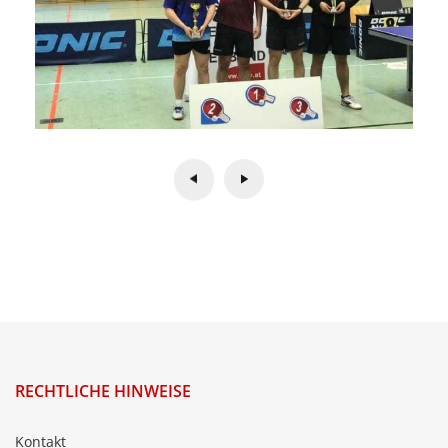
RECHTLICHE HINWEISE
Kontakt