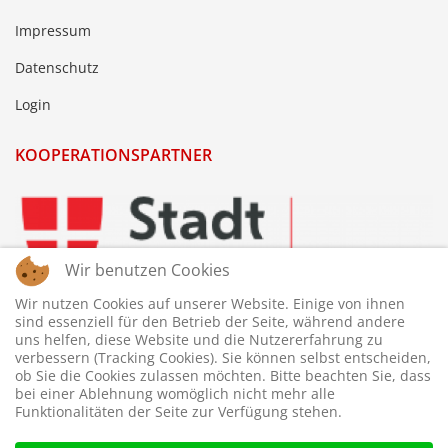
Impressum
Datenschutz
Login
KOOPERATIONSPARTNER
Wir benutzen Cookies
Wir nutzen Cookies auf unserer Website. Einige von ihnen
sind essenziell für den Betrieb der Seite, während andere
uns helfen, diese Website und die Nutzererfahrung zu
verbessern (Tracking Cookies). Sie können selbst entscheiden,
ob Sie die Cookies zulassen möchten. Bitte beachten Sie, dass
bei einer Ablehnung womöglich nicht mehr alle
Funktionalitäten der Seite zur Verfügung stehen.