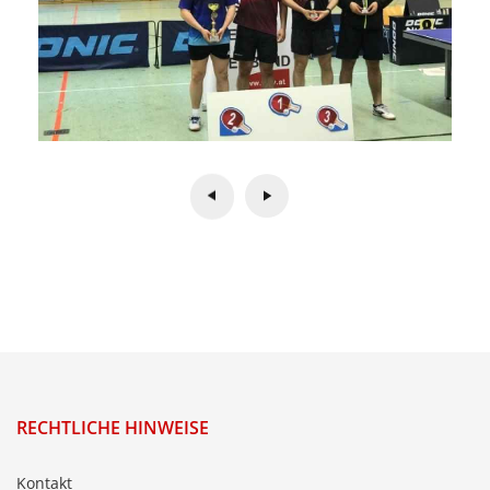
RECHTLICHE HINWEISE
Kontakt