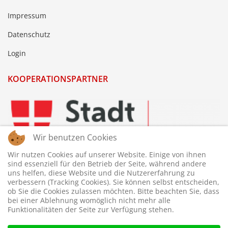
Impressum
Datenschutz
Login
KOOPERATIONSPARTNER
Wir benutzen Cookies
Wir nutzen Cookies auf unserer Website. Einige von ihnen
sind essenziell für den Betrieb der Seite, während andere
uns helfen, diese Website und die Nutzererfahrung zu
verbessern (Tracking Cookies). Sie können selbst entscheiden,
ob Sie die Cookies zulassen möchten. Bitte beachten Sie, dass
bei einer Ablehnung womöglich nicht mehr alle
Funktionalitäten der Seite zur Verfügung stehen.