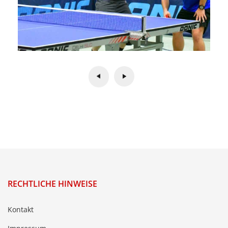
RECHTLICHE HINWEISE
Kontakt