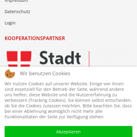
Impressum
Datenschutz
Login
KOOPERATIONSPARTNER
Wir benutzen Cookies
Wir nutzen Cookies auf unserer Website. Einige von ihnen
sind essenziell für den Betrieb der Seite, während andere
uns helfen, diese Website und die Nutzererfahrung zu
verbessern (Tracking Cookies). Sie können selbst entscheiden,
ob Sie die Cookies zulassen möchten. Bitte beachten Sie, dass
bei einer Ablehnung womöglich nicht mehr alle
Funktionalitäten der Seite zur Verfügung stehen.
Akzeptieren