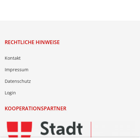
RECHTLICHE HINWEISE
Kontakt
Impressum
Datenschutz
Login
KOOPERATIONSPARTNER