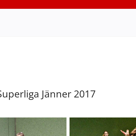
uperliga Jänner 2017