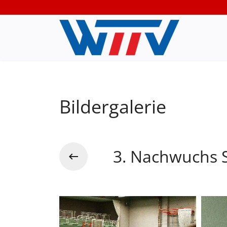
Bildergalerie
3. Nachwuchs S