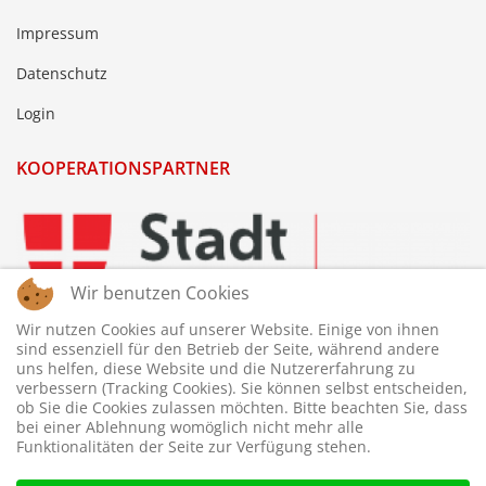
Impressum
Datenschutz
Login
KOOPERATIONSPARTNER
Wir benutzen Cookies
Wir nutzen Cookies auf unserer Website. Einige von ihnen
sind essenziell für den Betrieb der Seite, während andere
uns helfen, diese Website und die Nutzererfahrung zu
verbessern (Tracking Cookies). Sie können selbst entscheiden,
ob Sie die Cookies zulassen möchten. Bitte beachten Sie, dass
bei einer Ablehnung womöglich nicht mehr alle
Funktionalitäten der Seite zur Verfügung stehen.