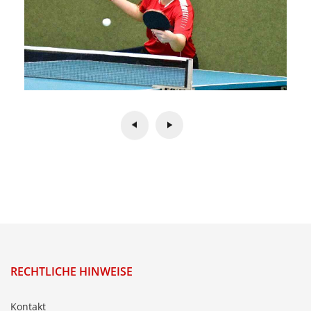
RECHTLICHE HINWEISE
Kontakt