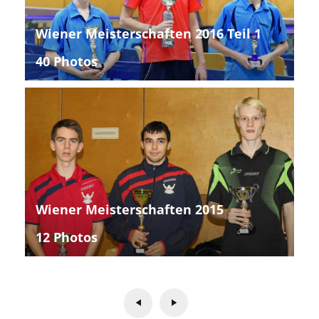
Wiener Meisterschaften 2016 Teil 1
40 Photos
Wiener Meisterschaften 2015
12 Photos