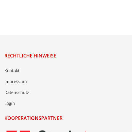
RECHTLICHE HINWEISE
Kontakt
Impressum
Datenschutz
Login
KOOPERATIONSPARTNER