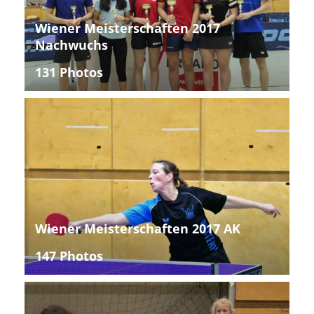
Wiener Meisterschaften 2017
Nachwuchs
131 Photos
Wiener Meisterschaften 2017 AK
147 Photos