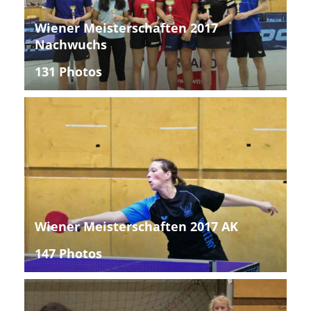
Wiener Meisterschaften 2017
Nachwuchs
131 Photos
Wiener Meisterschaften 2017 AK
147 Photos