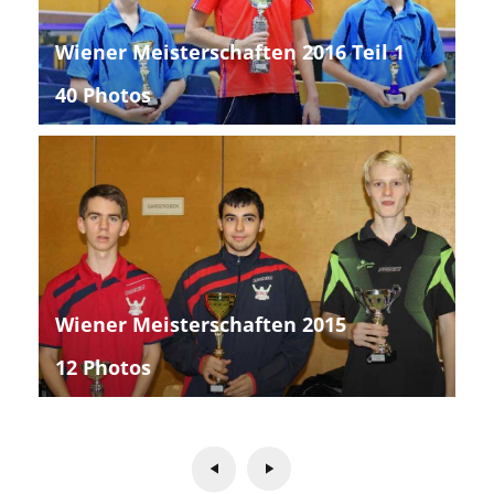
Wiener Meisterschaften 2016 Teil 1
40 Photos
Wiener Meisterschaften 2015
12 Photos