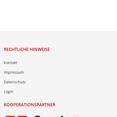
RECHTLICHE HINWEISE
Kontakt
Impressum
Datenschutz
Login
KOOPERATIONSPARTNER